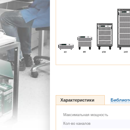
Характеристики
Библиот
Максимальная мощность
Кол-во каналов