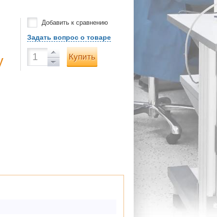
Добавить к сравнению
Задать вопрос о товаре
Купить
у