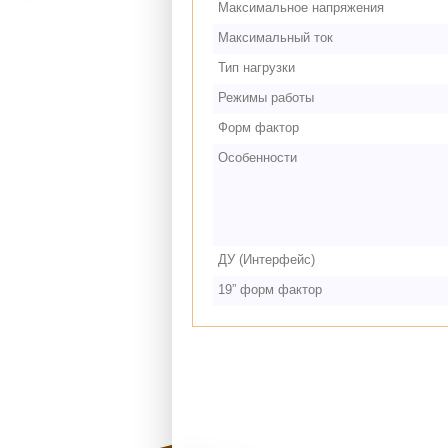
Максимальное напряжения
Максимальный ток
Тип нагрузки
Режимы работы
Форм фактор
Особенности
ДУ (Интерфейс)
19” форм фактор