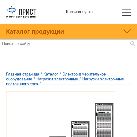
Корзина пуста
Каталог продукции
Главная страница
/
Каталог
/
Электроизмерительное
оборудование
/
Нагрузки электронные
/
Нагрузки электронные
постоянного тока
/