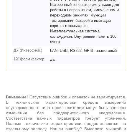
Встроенный генератор импульсов для
работы в непрерывном, импульсном и
переходном режимах. Функции
тестирования батарей и имитации
короткого замыкания.
Интеллектуальная система
охлаждения. Внутренняя память 100
ячеек.
ДУ (Интерфейс)
LAN, USB, RS232, GPIB, аналоговый
19” форм фактор
да
Внимание!
Отсутствие ошибок и опечаток не гарантируется.
В технические характеристики средств измерений
неутвержденного типа производителем могут быть внесены
изменения без предварительного уведомления.
Соответствие важных параметров требует уточнения.
Полные технические характеристики предоставляются по
отдельному запросу. Нашли ошибку? Выделите мышкой и