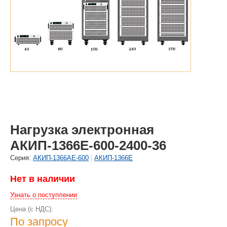
Нагрузка электронная
АКИП-1366Е-600-2400-36
Cерия:
АКИП-1366АЕ-600
|
АКИП-1366Е
Нет в наличии
Узнать о поступлении
Цена (с НДС):
По запросу