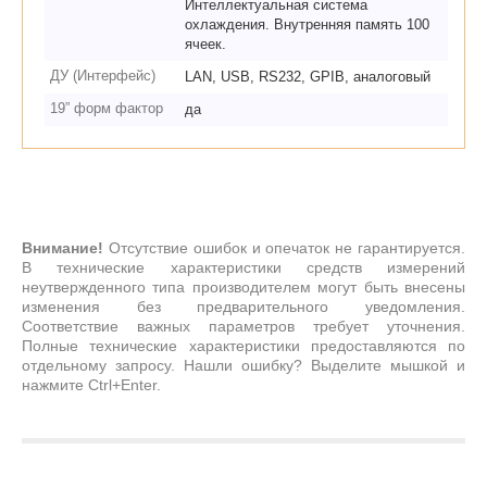
Интеллектуальная система
охлаждения. Внутренняя память 100
ячеек.
ДУ (Интерфейс)
LAN, USB, RS232, GPIB, аналоговый
19” форм фактор
да
Внимание!
Отсутствие ошибок и опечаток не гарантируется.
В технические характеристики средств измерений
неутвержденного типа производителем могут быть внесены
изменения без предварительного уведомления.
Соответствие важных параметров требует уточнения.
Полные технические характеристики предоставляются по
отдельному запросу. Нашли ошибку? Выделите мышкой и
нажмите Ctrl+Enter.