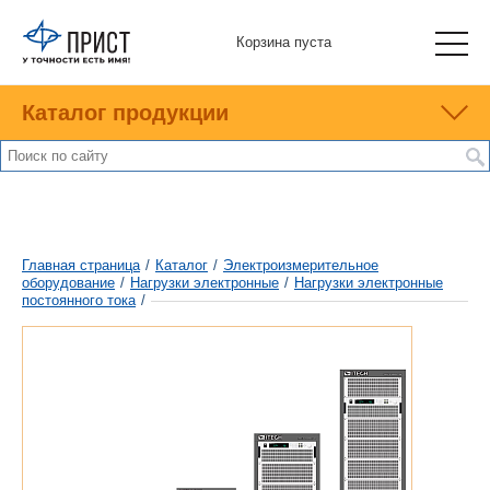
Корзина пуста
Каталог продукции
Главная страница
/
Каталог
/
Электроизмерительное
оборудование
/
Нагрузки электронные
/
Нагрузки электронные
постоянного тока
/