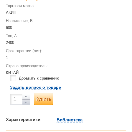
Торговая марка:
АКИП
Напряжение, В:
600
Ток, А:
2400
Срок гарантии (лет):
1
Страна производитель:
КИТАЙ
Добавить к сравнению
Задать вопрос о товаре
Купить
Характеристики
Библиотека