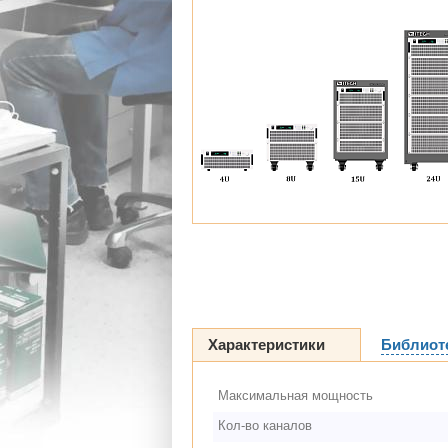
Характеристики
Библиот
Максимальная мощность
Кол-во каналов