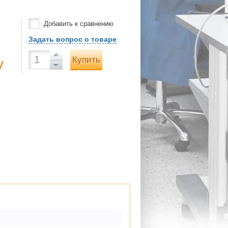
Добавить к сравнению
Задать вопрос о товаре
Купить
у