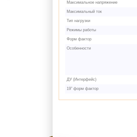
Максимальное напряжение
Максимальный ток
Тип нагрузки
Режимы работы
Форм фактор
Особенности
ДУ (Интерфейс)
19” форм фактор