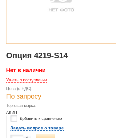
Опция 4219-S14
Нет в наличии
Узнать о поступлении
Цена (с НДС):
По запросу
Торговая марка:
АКИП
Добавить к сравнению
Задать вопрос о товаре