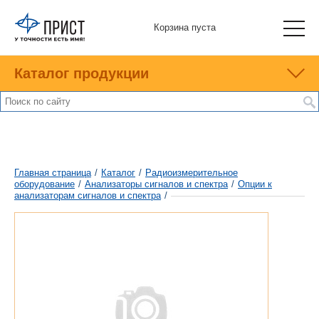
Корзина пуста
Каталог продукции
Главная страница
/
Каталог
/
Радиоизмерительное
оборудование
/
Анализаторы сигналов и спектра
/
Опции к
анализаторам сигналов и спектра
/