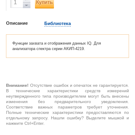
Купить
Описание
Библиотека
Функции захвата и отображения данных IQ. Для
анализатора спектра серии АКИП-4219.
Внимание!
Отсутствие ошибок и опечаток не гарантируется.
В технические характеристики средств измерений
неутвержденного типа производителем могут быть внесены
изменения без предварительного уведомления.
Соответствие важных параметров требует уточнения.
Полные технические характеристики предоставляются по
отдельному запросу. Нашли ошибку? Выделите мышкой и
нажмите Ctrl+Enter.