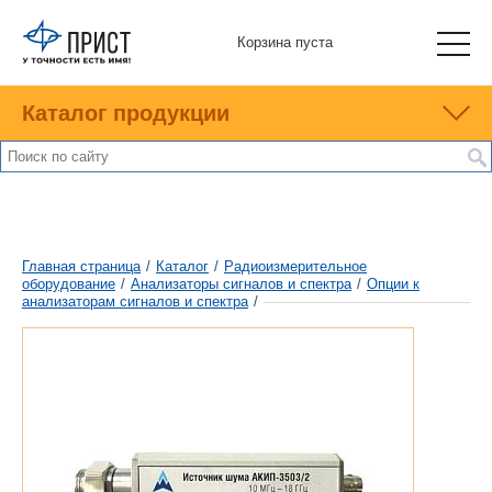
Корзина пуста
Каталог продукции
Главная страница
/
Каталог
/
Радиоизмерительное
оборудование
/
Анализаторы сигналов и спектра
/
Опции к
анализаторам сигналов и спектра
/