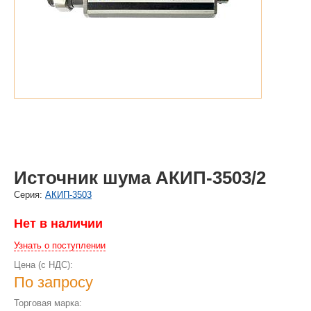
Источник шума АКИП-3503/2
Cерия:
АКИП-3503
Нет в наличии
Узнать о поступлении
Цена (с НДС):
По запросу
Торговая марка: