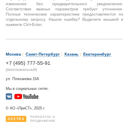
изменения без предварительного уведомления.
Соответствие важных параметров требует уточнения.
Полные технические характеристики предоставляются по
отдельному запросу. Нашли ошибку? Выделите мышкой и
нажмите Ctrl+Enter.
Москва
|
Санкт-Петербург
|
Казань
|
Екатеринбург
+7 (495) 777-55-91
(многоканальный)
ул. Плеханова 15А
Мы в социальных сетях:
© АО «ПриСТ», 2025 г.
РАЗРАБОТКА И
DEXTRA
ПРОДВИЖЕНИЕ