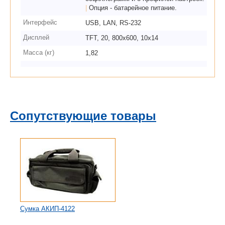
|
Опция - батарейное питание.
Интерфейс
USB, LAN, RS-232
Дисплей
TFT, 20, 800х600, 10x14
Масса (кг)
1,82
Сопутствующие товары
Сумка АКИП-4122