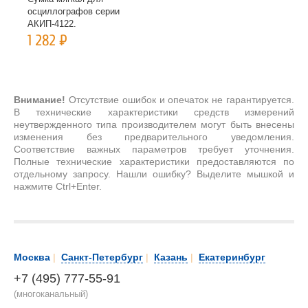
осциллографов серии
АКИП-4122.
1 282
Р
Внимание!
Отсутствие ошибок и опечаток не гарантируется.
В технические характеристики средств измерений
неутвержденного типа производителем могут быть внесены
изменения без предварительного уведомления.
Соответствие важных параметров требует уточнения.
Полные технические характеристики предоставляются по
отдельному запросу. Нашли ошибку? Выделите мышкой и
нажмите Ctrl+Enter.
Москва
|
Санкт-Петербург
|
Казань
|
Екатеринбург
+7 (495) 777-55-91
(многоканальный)