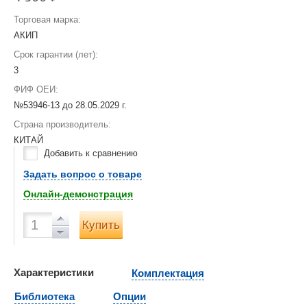
Торговая марка:
АКИП
Срок гарантии (лет):
3
ФИФ ОЕИ:
№53946-13 до
28.05.2029 г.
Страна производитель:
КИТАЙ
Добавить к сравнению
Задать вопрос о товаре
Онлайн-демонстрация
Купить
Характеристики
Комплектация
Библиотека
Опции