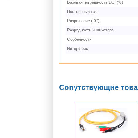
Базовая погрешность DCI (%)
Постоянный ток
Разрешение (DC)
Разрядность индикатора
Особенности
Интерфейс
Сопутствующие тов