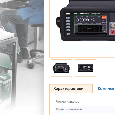
Характеристики
Комплек
Число каналов
Виды измерений