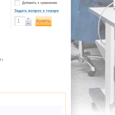
Добавить к сравнению
Задать вопрос о товаре
Купить
 г.