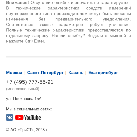
Внимание!
Отсутствие ошибок и опечаток не гарантируется.
В технические характеристики средств измерений
неутвержденного типа производителем могут быть внесены
изменения без предварительного уведомления.
Соответствие важных параметров требует уточнения.
Полные технические характеристики предоставляются по
отдельному запросу. Нашли ошибку? Выделите мышкой и
нажмите Ctrl+Enter.
Москва
|
Санкт-Петербург
|
Казань
|
Екатеринбург
+7 (495) 777-55-91
(многоканальный)
ул. Плеханова 15А
Мы в социальных сетях:
© АО «ПриСТ», 2025 г.