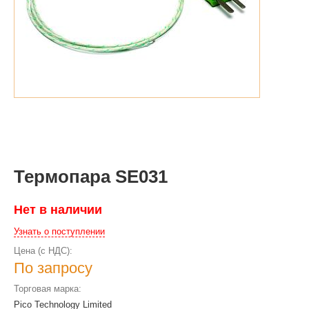
Термопара SE031
Нет в наличии
Узнать о поступлении
Цена (с НДС):
По запросу
Торговая марка:
Pico Technology Limited