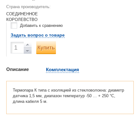
Страна производитель:
СОЕДИНЕННОЕ
КОРОЛЕВСТВО
Добавить к сравнению
Задать вопрос о товаре
Купить
Описание
Комплектация
Термопара К типа с изоляцией из стекловолокна: диаметр
датчика 1,5 мм, диапазон температур -50 … + 250 °C,
длина кабеля 5 м.