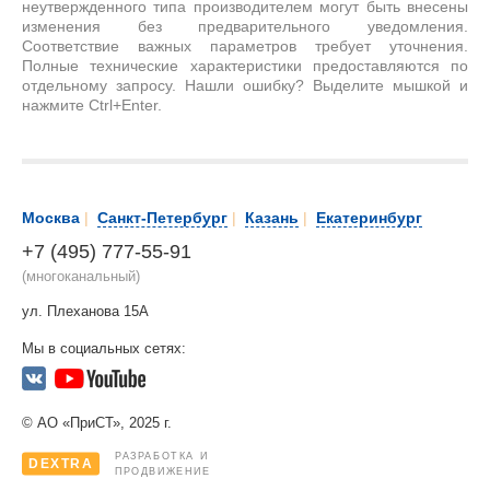
неутвержденного типа производителем могут быть внесены
изменения без предварительного уведомления.
Соответствие важных параметров требует уточнения.
Полные технические характеристики предоставляются по
отдельному запросу. Нашли ошибку? Выделите мышкой и
нажмите Ctrl+Enter.
Москва
|
Санкт-Петербург
|
Казань
|
Екатеринбург
+7 (495) 777-55-91
(многоканальный)
ул. Плеханова 15А
Мы в социальных сетях:
© АО «ПриСТ», 2025 г.
РАЗРАБОТКА И
DEXTRA
ПРОДВИЖЕНИЕ