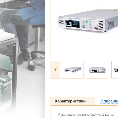
Характеристики
Описани
Максимальное напряжение 1 канал