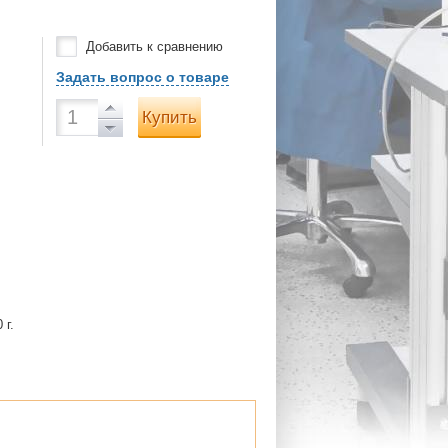
Добавить к сравнению
Задать вопрос о товаре
Купить
 г.