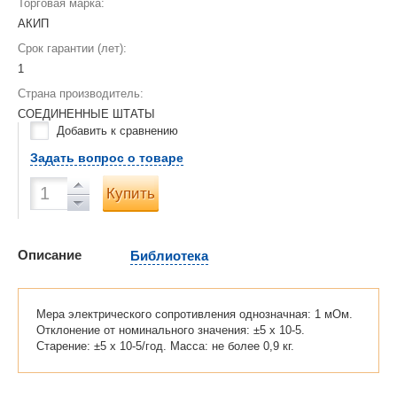
Торговая марка:
АКИП
Срок гарантии (лет):
1
Страна производитель:
СОЕДИНЕННЫЕ ШТАТЫ
Добавить к сравнению
Задать вопрос о товаре
Купить
Описание
Библиотека
Мера электрического сопротивления однозначная: 1 мОм.
Отклонение от номинального значения: ±5 х 10-5.
Старение: ±5 х 10-5/год. Масса: не более 0,9 кг.