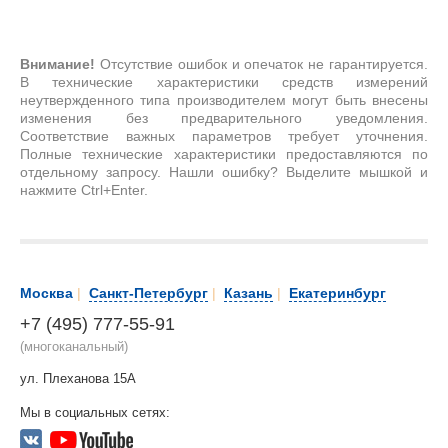
Внимание!
Отсутствие ошибок и опечаток не гарантируется.
В технические характеристики средств измерений
неутвержденного типа производителем могут быть внесены
изменения без предварительного уведомления.
Соответствие важных параметров требует уточнения.
Полные технические характеристики предоставляются по
отдельному запросу. Нашли ошибку? Выделите мышкой и
нажмите Ctrl+Enter.
Москва
|
Санкт-Петербург
|
Казань
|
Екатеринбург
+7 (495) 777-55-91
(многоканальный)
ул. Плеханова 15А
Мы в социальных сетях: