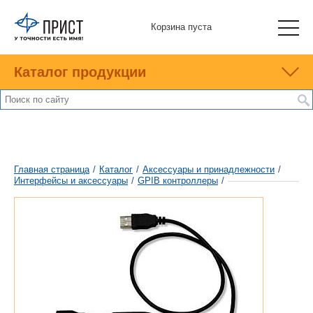
Корзина пуста
Каталог продукции
Главная страница
/
Каталог
/
Аксессуары и принадлежности
/
Интерфейсы и аксессуары
/
GPIB контроллеры
/