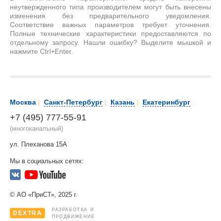
неутвержденного типа производителем могут быть внесены
изменения без предварительного уведомления.
Соответствие важных параметров требует уточнения.
Полные технические характеристики предоставляются по
отдельному запросу. Нашли ошибку? Выделите мышкой и
нажмите Ctrl+Enter.
Москва
|
Санкт-Петербург
|
Казань
|
Екатеринбург
+7 (495) 777-55-91
(многоканальный)
ул. Плеханова 15А
Мы в социальных сетях:
© АО «ПриСТ», 2025 г.
РАЗРАБОТКА И
DEXTRA
ПРОДВИЖЕНИЕ