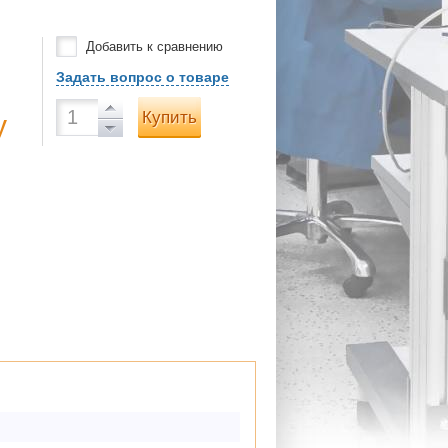
Добавить к сравнению
Задать вопрос о товаре
Купить
у