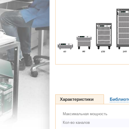
Характеристики
Библиот
Максимальная мощность
Кол-во каналов