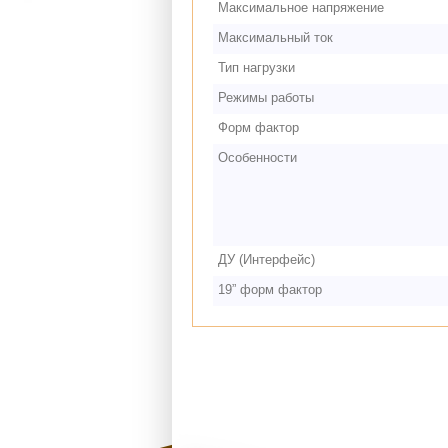
Максимальное напряжение
Максимальный ток
Тип нагрузки
Режимы работы
Форм фактор
Особенности
ДУ (Интерфейс)
19” форм фактор