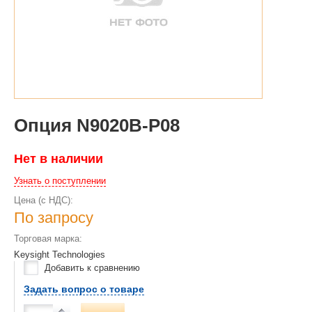
Опция N9020B-P08
Нет в наличии
Узнать о поступлении
Цена (с НДС):
По запросу
Торговая марка:
Keysight Technologies
Добавить к сравнению
Задать вопрос о товаре