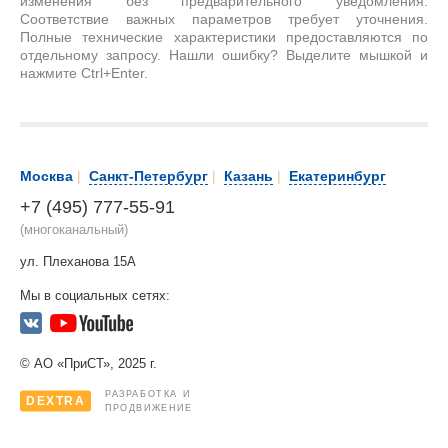
изменения без предварительного уведомления.
Соответствие важных параметров требует уточнения.
Полные технические характеристики предоставляются по
отдельному запросу. Нашли ошибку? Выделите мышкой и
нажмите Ctrl+Enter.
Москва
|
Санкт-Петербург
|
Казань
|
Екатеринбург
+7 (495) 777-55-91
(многоканальный)
ул. Плеханова 15А
Мы в социальных сетях:
© АО «ПриСТ», 2025 г.
РАЗРАБОТКА И
DEXTRA
ПРОДВИЖЕНИЕ