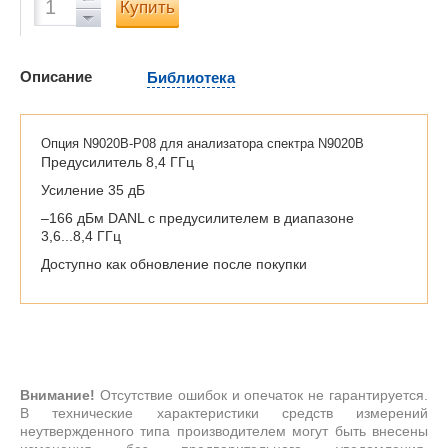
Купить
Описание
Библиотека
Опция N9020B-P08 для анализатора спектра N9020B
Предусилитель 8,4 ГГц
Усиление 35 дБ
–166 дБм DANL с предусилителем в диапазоне
3,6...8,4 ГГц
Доступно как обновление после покупки
Внимание!
Отсутствие ошибок и опечаток не гарантируется.
В технические характеристики средств измерений
неутвержденного типа производителем могут быть внесены