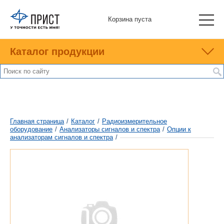
Корзина пуста
Каталог продукции
Главная страница
/
Каталог
/
Радиоизмерительное
оборудование
/
Анализаторы сигналов и спектра
/
Опции к
анализаторам сигналов и спектра
/