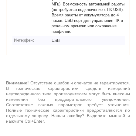
МГц). Возможность автономной работы
(не требуется подключение к ПК USB).
Время работы от аккумулятора до 4
часов. USB-порт для управления ПК в
реальном времени или сохранения
профилей.
Интерфейс
USB
Внимание!
Отсутствие ошибок и опечаток не гарантируется.
В технические характеристики средств измерений
неутвержденного типа производителем могут быть внесены
изменения без предварительного уведомления.
Соответствие важных параметров требует уточнения.
Полные технические характеристики предоставляются по
отдельному запросу. Нашли ошибку? Выделите мышкой и
нажмите Ctrl+Enter.