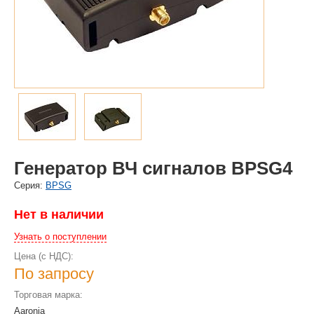
Генератор ВЧ сигналов BPSG4
Cерия:
BPSG
Нет в наличии
Узнать о поступлении
Цена (с НДС):
По запросу
Торговая марка:
Aaronia