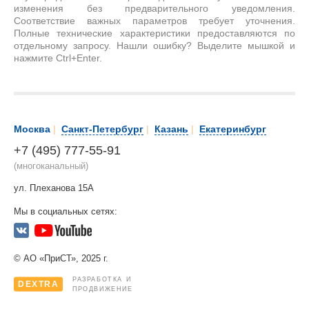
изменения без предварительного уведомления.
Соответствие важных параметров требует уточнения.
Полные технические характеристики предоставляются по
отдельному запросу. Нашли ошибку? Выделите мышкой и
нажмите Ctrl+Enter.
Москва
|
Санкт-Петербург
|
Казань
|
Екатеринбург
+7 (495) 777-55-91
(многоканальный)
ул. Плеханова 15А
Мы в социальных сетях:
© АО «ПриСТ», 2025 г.
РАЗРАБОТКА И
DEXTRA
ПРОДВИЖЕНИЕ