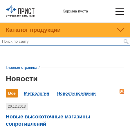
Корзина пуста
Каталог продукции
Главная страница
/
Новости
Все
Метрология
Новости компании
20.12.2013
Новые высокоточные магазины
сопротивлений