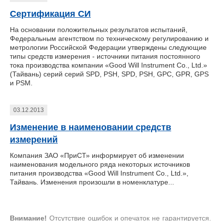
Сертификация СИ
На основании положительных результатов испытаний,
Федеральным агентством по техническому регулированию и
метрологии Российской Федерации утверждены следующие
типы средств измерения - источники питания постоянного
тока производства компании «Good Will Instrument Co., Ltd.»
(Тайвань) серий серий SPD, PSH, SPD, PSH, GPC, GPR, GPS
и PSM.
03.12.2013
Изменение в наименовании средств
измерений
Компания ЗАО «ПриСТ» информирует об изменении
наименования модельного ряда некоторых источников
питания производства «Good Will Instrument Co., Ltd.»,
Тайвань. Изменения произошли в номенклатуре...
Внимание!
Отсутствие ошибок и опечаток не гарантируется.