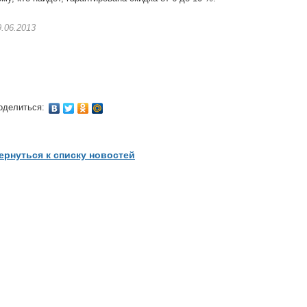
9.06.2013
оделиться:
ернуться к списку новостей