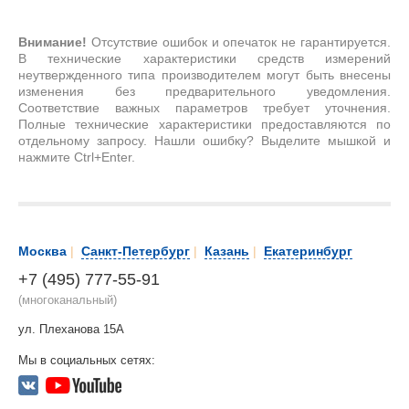
Внимание!
Отсутствие ошибок и опечаток не гарантируется.
В технические характеристики средств измерений
неутвержденного типа производителем могут быть внесены
изменения без предварительного уведомления.
Соответствие важных параметров требует уточнения.
Полные технические характеристики предоставляются по
отдельному запросу. Нашли ошибку? Выделите мышкой и
нажмите Ctrl+Enter.
Москва
|
Санкт-Петербург
|
Казань
|
Екатеринбург
+7 (495) 777-55-91
(многоканальный)
ул. Плеханова 15А
Мы в социальных сетях: