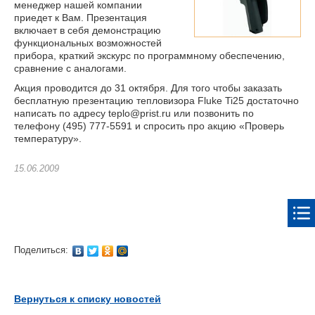
менеджер нашей компании
приедет к Вам. Презентация
включает в себя демонстрацию
функциональных возможностей
прибора, краткий экскурс по программному обеспечению,
сравнение с аналогами.
Акция проводится до 31 октября. Для того чтобы заказать
бесплатную презентацию тепловизора Fluke Ti25 достаточно
написать по адресу teplo@prist.ru или позвонить по
телефону (495) 777-5591 и спросить про акцию «Проверь
температуру».
15.06.2009
Поделиться:
Вернуться к списку новостей