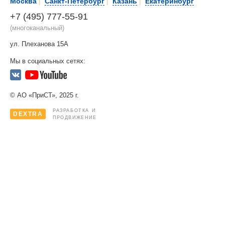
Москва
|
Санкт-Петербург
|
Казань
|
Екатеринбург
+7 (495) 777-55-91
(многоканальный)
ул. Плеханова 15А
Мы в социальных сетях:
© АО «ПриСТ», 2025 г.
РАЗРАБОТКА И
DEXTRA
ПРОДВИЖЕНИЕ