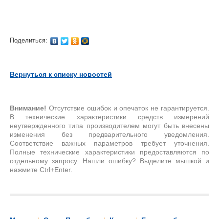
Поделиться:
Вернуться к списку новостей
Внимание!
Отсутствие ошибок и опечаток не гарантируется.
В технические характеристики средств измерений
неутвержденного типа производителем могут быть внесены
изменения без предварительного уведомления.
Соответствие важных параметров требует уточнения.
Полные технические характеристики предоставляются по
отдельному запросу. Нашли ошибку? Выделите мышкой и
нажмите Ctrl+Enter.