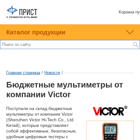
Корзина пу
Каталог продукции
Главная страница
/
Новости
/
Бюджетные мультиметры от
компании Victor
Поступили на склад бюджетные
мультиметры от компании Victor
(Shenzhen Victor Hi-Tech Co., Ltd.
Китай), которые представляет
собой эффективные, безопасные,
удобные цифровые тестеры с