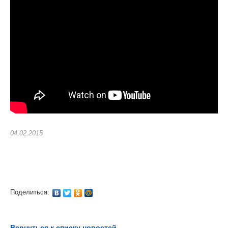
04.02.2015
Поделиться:
Вернуться к списку новостей