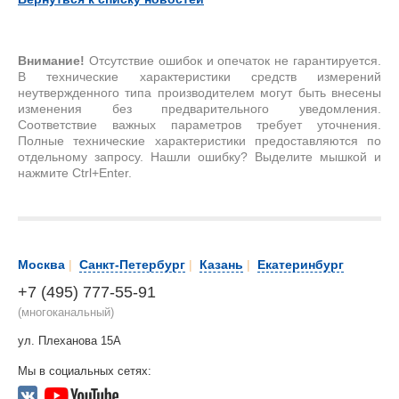
Внимание!
Отсутствие ошибок и опечаток не гарантируется.
В технические характеристики средств измерений
неутвержденного типа производителем могут быть внесены
изменения без предварительного уведомления.
Соответствие важных параметров требует уточнения.
Полные технические характеристики предоставляются по
отдельному запросу. Нашли ошибку? Выделите мышкой и
нажмите Ctrl+Enter.
Москва
|
Санкт-Петербург
|
Казань
|
Екатеринбург
+7 (495) 777-55-91
(многоканальный)
ул. Плеханова 15А
Мы в социальных сетях: