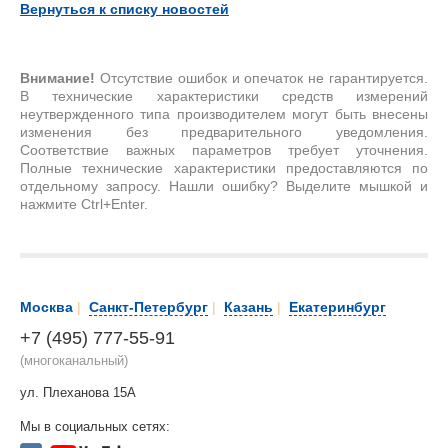
Вернуться к списку новостей
Внимание!
Отсутствие ошибок и опечаток не гарантируется.
В технические характеристики средств измерений
неутвержденного типа производителем могут быть внесены
изменения без предварительного уведомления.
Соответствие важных параметров требует уточнения.
Полные технические характеристики предоставляются по
отдельному запросу. Нашли ошибку? Выделите мышкой и
нажмите Ctrl+Enter.
Москва
|
Санкт-Петербург
|
Казань
|
Екатеринбург
+7 (495) 777-55-91
(многоканальный)
ул. Плеханова 15А
Мы в социальных сетях: