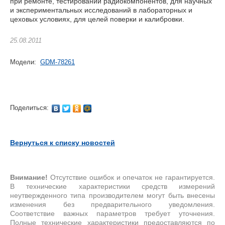
при ремонте, тестировании радиокомпонентов, для научных
и экспериментальных исследований в лабораторных и
цеховых условиях, для целей поверки и калибровки.
25.08.2011
Модели:
GDM-78261
Поделиться:
Вернуться к списку новостей
Внимание!
Отсутствие ошибок и опечаток не гарантируется.
В технические характеристики средств измерений
неутвержденного типа производителем могут быть внесены
изменения без предварительного уведомления.
Соответствие важных параметров требует уточнения.
Полные технические характеристики предоставляются по