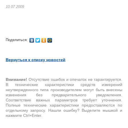
10.07.2009
Поделиться:
Вернуться к списку новостей
Внимание!
Отсутствие ошибок и опечаток не гарантируется.
В технические характеристики средств измерений
неутвержденного типа производителем могут быть внесены
изменения без предварительного уведомления.
Соответствие важных параметров требует уточнения.
Полные технические характеристики предоставляются по
отдельному запросу. Нашли ошибку? Выделите мышкой и
нажмите Ctrl+Enter.