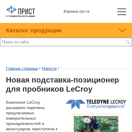
Корзина пуста
Каталог продукции
Главная страница
/
Новости
/
Новая подставка-позиционер
для пробников LeCroy
Компания LeCroy
расширяя перечень
предлагаемых
измерительных
принадлежностей и
аксессуаров, приступила к