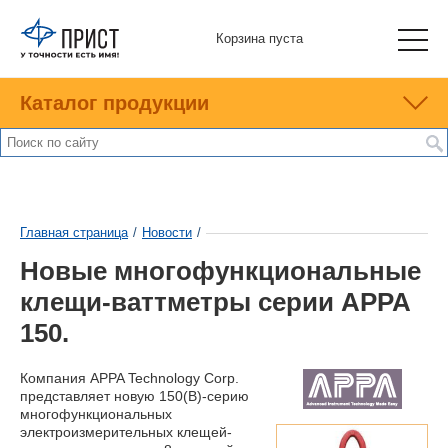
Корзина пуста
Каталог продукции
Главная страница
/
Новости
/
Новые многофункциональные
клещи-ваттметры серии APPA
150.
Компания APPA Technology Corp.
представляет новую 150(В)-серию
многофункциональных
электроизмерительных клещей-