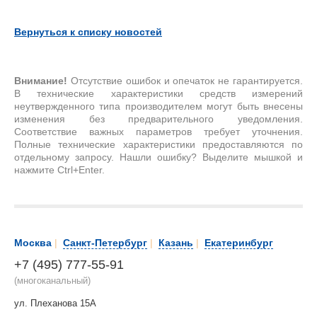
Вернуться к списку новостей
Внимание!
Отсутствие ошибок и опечаток не гарантируется.
В технические характеристики средств измерений
неутвержденного типа производителем могут быть внесены
изменения без предварительного уведомления.
Соответствие важных параметров требует уточнения.
Полные технические характеристики предоставляются по
отдельному запросу. Нашли ошибку? Выделите мышкой и
нажмите Ctrl+Enter.
Москва
|
Санкт-Петербург
|
Казань
|
Екатеринбург
+7 (495) 777-55-91
(многоканальный)
ул. Плеханова 15А