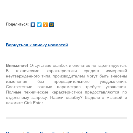
Поделиться:
Вернуться к списку новостей
Внимание!
Отсутствие ошибок и опечаток не гарантируется.
В технические характеристики средств измерений
неутвержденного типа производителем могут быть внесены
изменения без предварительного уведомления.
Соответствие важных параметров требует уточнения.
Полные технические характеристики предоставляются по
отдельному запросу. Нашли ошибку? Выделите мышкой и
нажмите Ctrl+Enter.