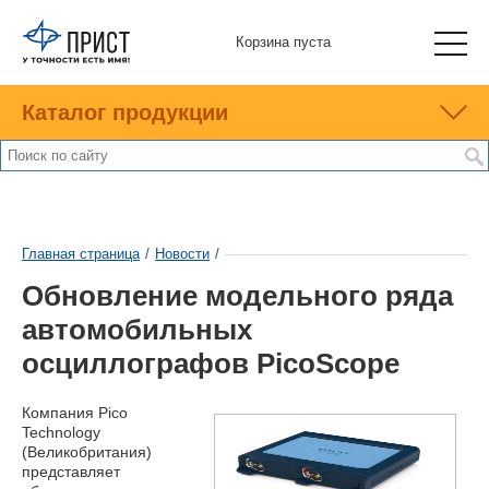
Корзина пуста
Каталог продукции
Главная страница
/
Новости
/
Обновление модельного ряда
автомобильных
осциллографов PicoScope
Компания Pico
Technology
(Великобритания)
представляет