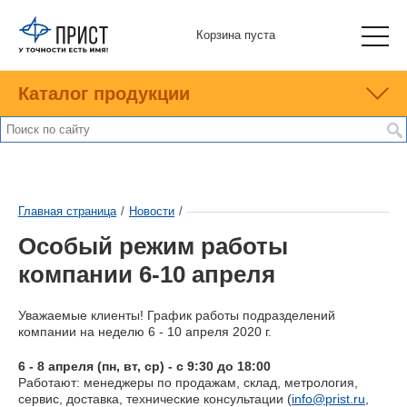
Корзина пуста
Каталог продукции
Главная страница
/
Новости
/
Особый режим работы
компании 6-10 апреля
Уважаемые клиенты! График работы подразделений
компании на неделю 6 - 10 апреля 2020 г.
6 - 8 апреля (пн, вт, ср) - с 9:30 до 18:00
Работают: менеджеры по продажам, склад, метрология,
сервис, доставка, технические консультации (
info@prist.ru
,