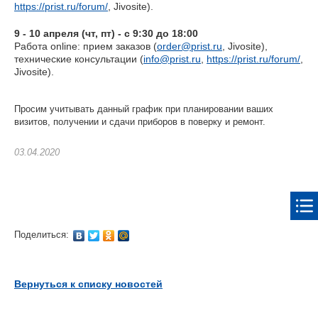
https://prist.ru/forum/
, Jivosite).
9 - 10 апреля (чт, пт) - с 9:30 до 18:00
Работа online: прием заказов (
order@prist.ru
, Jivosite),
технические консультации (
info@prist.ru
,
https://prist.ru/forum/
,
Jivosite).
Просим учитывать данный график при планировании ваших
визитов, получении и сдачи приборов в поверку и ремонт.
03.04.2020
Поделиться:
Вернуться к списку новостей