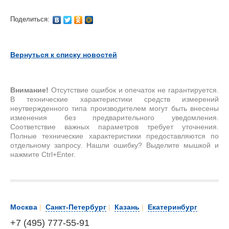
Поделиться:
Вернуться к списку новостей
Внимание!
Отсутствие ошибок и опечаток не гарантируется.
В технические характеристики средств измерений
неутвержденного типа производителем могут быть внесены
изменения без предварительного уведомления.
Соответствие важных параметров требует уточнения.
Полные технические характеристики предоставляются по
отдельному запросу. Нашли ошибку? Выделите мышкой и
нажмите Ctrl+Enter.
Москва
|
Санкт-Петербург
|
Казань
|
Екатеринбург
+7 (495) 777-55-91