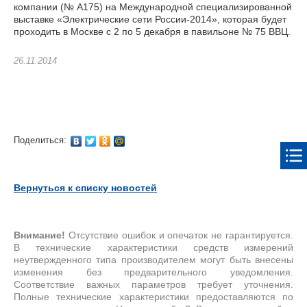
компании (№ A175) на Международной специализированной
выставке «Электрические сети России-2014», которая будет
проходить в Москве с 2 по 5 декабря в павильоне № 75 ВВЦ.
26.11.2014
Поделиться:
Вернуться к списку новостей
Внимание!
Отсутствие ошибок и опечаток не гарантируется.
В технические характеристики средств измерений
неутвержденного типа производителем могут быть внесены
изменения без предварительного уведомления.
Соответствие важных параметров требует уточнения.
Полные технические характеристики предоставляются по