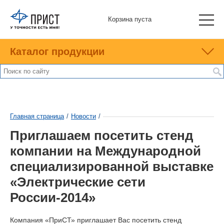
Корзина пуста
Каталог продукции
Главная страница
/
Новости
/
Приглашаем посетить стенд
компании на Международной
специализированной выставке
«Электрические сети
России-2014»
Компания «ПриСТ» приглашает Вас посетить стенд