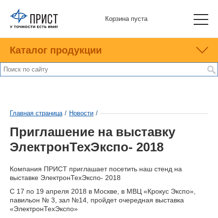
Корзина пуста
Каталог продукции
Главная страница
/
Новости
/
Приглашение на выставку
ЭлектронТехЭкспо- 2018
Компания ПРИСТ приглашает посетить наш стенд на
выставке ЭлектронТехЭкспо- 2018
С 17 по 19 апреля 2018 в Москве, в МВЦ «Крокус Экспо»,
павильон № 3, зал №14, пройдет очередная выставка
«ЭлектронТехЭкспо»