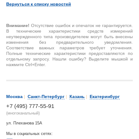
Вернуться к списку новостей
Внимание!
Отсутствие ошибок и опечаток не гарантируется.
В технические характеристики средств измерений
неутвержденного типа производителем могут быть внесены
изменения без предварительного уведомления.
Соответствие важных параметров требует уточнения.
Полные технические характеристики предоставляются по
отдельному запросу. Нашли ошибку? Выделите мышкой и
нажмите Ctrl+Enter.
Москва
|
Санкт-Петербург
|
Казань
|
Екатеринбург
+7 (495) 777-55-91
(многоканальный)
ул. Плеханова 15А
Мы в социальных сетях: