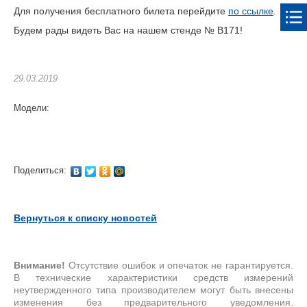
Для получения бесплатного билета перейдите
по ссылке
.
Будем рады видеть Вас на нашем стенде № В171!
29.03.2019
Модели:
Поделиться:
Вернуться к списку новостей
Внимание!
Отсутствие ошибок и опечаток не гарантируется.
В технические характеристики средств измерений
неутвержденного типа производителем могут быть внесены
изменения без предварительного уведомления.