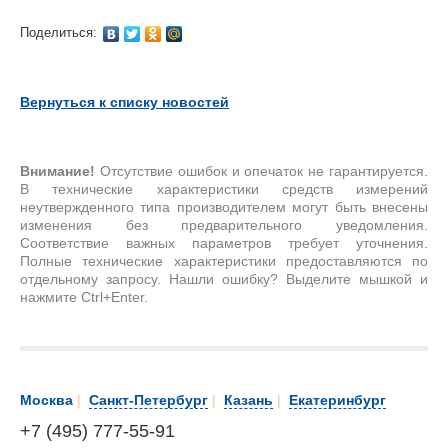
Поделиться:
Вернуться к списку новостей
Внимание!
Отсутствие ошибок и опечаток не гарантируется.
В технические характеристики средств измерений
неутвержденного типа производителем могут быть внесены
изменения без предварительного уведомления.
Соответствие важных параметров требует уточнения.
Полные технические характеристики предоставляются по
отдельному запросу. Нашли ошибку? Выделите мышкой и
нажмите Ctrl+Enter.
Москва
|
Санкт-Петербург
|
Казань
|
Екатеринбург
+7 (495) 777-55-91