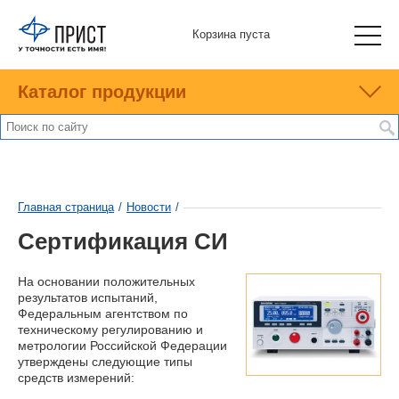
Корзина пуста
Каталог продукции
Главная страница
/
Новости
/
Сертификация СИ
На основании положительных
результатов испытаний,
Федеральным агентством по
техническому регулированию и
метрологии Российской Федерации
утверждены следующие типы
средств измерений: