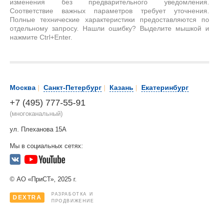
изменения без предварительного уведомления.
Соответствие важных параметров требует уточнения.
Полные технические характеристики предоставляются по
отдельному запросу. Нашли ошибку? Выделите мышкой и
нажмите Ctrl+Enter.
Москва
|
Санкт-Петербург
|
Казань
|
Екатеринбург
+7 (495) 777-55-91
(многоканальный)
ул. Плеханова 15А
Мы в социальных сетях:
© АО «ПриСТ», 2025 г.
РАЗРАБОТКА И
DEXTRA
ПРОДВИЖЕНИЕ