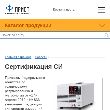
Корзина пуста
Каталог продукции
Главная страница
/
Новости
/
Сертификация СИ
Приказом Федерального
агентства по
техническому
регулированию и
метрологии от «17»
апреля 2019 г. № 833
утвержден следующий
тип средств измерений: