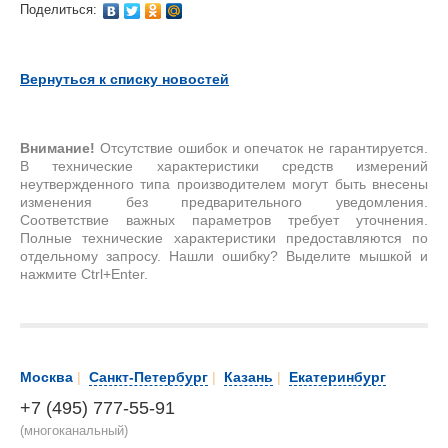
Поделиться:
Вернуться к списку новостей
Внимание!
Отсутствие ошибок и опечаток не гарантируется.
В технические характеристики средств измерений
неутвержденного типа производителем могут быть внесены
изменения без предварительного уведомления.
Соответствие важных параметров требует уточнения.
Полные технические характеристики предоставляются по
отдельному запросу. Нашли ошибку? Выделите мышкой и
нажмите Ctrl+Enter.
Москва
|
Санкт-Петербург
|
Казань
|
Екатеринбург
+7 (495) 777-55-91
(многоканальный)