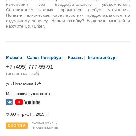
изменения без предварительного уведомления.
Соответствие важных параметров требует уточнения.
Полные технические характеристики предоставляются по
отдельному запросу. Нашли ошибку? Выделите мышкой и
нажмите Ctrl+Enter.
Москва
|
Санкт-Петербург
|
Казань
|
Екатеринбург
+7 (495) 777-55-91
(многоканальный)
ул. Плеханова 15А
Мы в социальных сетях:
© АО «ПриСТ», 2025 г.
РАЗРАБОТКА И
DEXTRA
ПРОДВИЖЕНИЕ