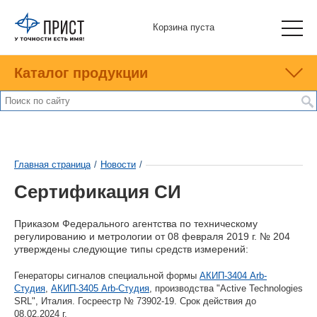
Корзина пуста
Каталог продукции
Главная страница
/
Новости
/
Сертификация СИ
Приказом Федерального агентства по техническому
регулированию и метрологии от 08 февраля 2019 г. № 204
утверждены следующие типы средств измерений:
Генераторы сигналов специальной формы
АКИП-3404 Arb-
Студия
,
АКИП-3405 Arb-Студия
, производства "Active Technologies
SRL", Италия. Госреестр № 73902-19. Срок действия до
08.02.2024 г.