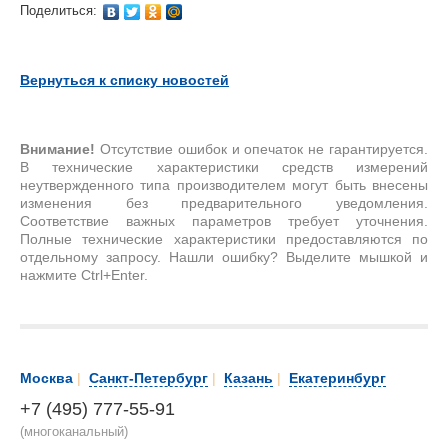
Поделиться:
Вернуться к списку новостей
Внимание!
Отсутствие ошибок и опечаток не гарантируется.
В технические характеристики средств измерений
неутвержденного типа производителем могут быть внесены
изменения без предварительного уведомления.
Соответствие важных параметров требует уточнения.
Полные технические характеристики предоставляются по
отдельному запросу. Нашли ошибку? Выделите мышкой и
нажмите Ctrl+Enter.
Москва
|
Санкт-Петербург
|
Казань
|
Екатеринбург
+7 (495) 777-55-91
(многоканальный)