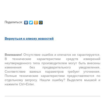
Поделиться:
Вернуться к списку новостей
Внимание!
Отсутствие ошибок и опечаток не гарантируется.
В технические характеристики средств измерений
неутвержденного типа производителем могут быть внесены
изменения без предварительного уведомления.
Соответствие важных параметров требует уточнения.
Полные технические характеристики предоставляются по
отдельному запросу. Нашли ошибку? Выделите мышкой и
нажмите Ctrl+Enter.