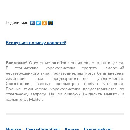
Поделиться:
Вернуться к списку новостей
Внимание!
Отсутствие ошибок и опечаток не гарантируется.
В технические характеристики средств измерений
неутвержденного типа производителем могут быть внесены
изменения без предварительного уведомления.
Соответствие важных параметров требует уточнения.
Полные технические характеристики предоставляются по
отдельному запросу. Нашли ошибку? Выделите мышкой и
нажмите Ctrl+Enter.
Москва
|
Санкт-Петербург
|
Казань
|
Екатеринбург