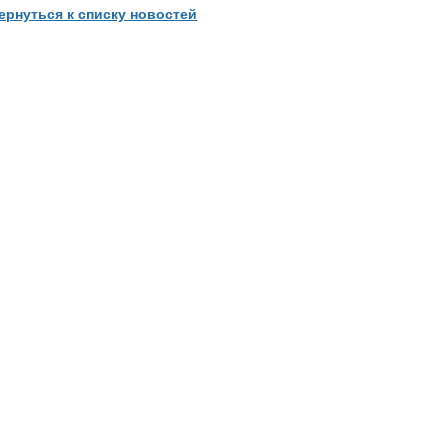
ернуться к списку новостей