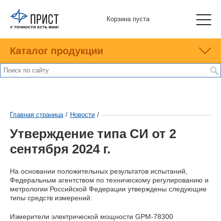
Корзина пуста
Каталог продукции
Главная страница
/
Новости
/
Утверждение типа СИ от 2
сентября 2024 г.
На основании положительных результатов испытаний,
Федеральным агентством по техническому регулированию и
метрологии Российской Федерации утверждены следующие
типы средств измерений:
Измерители электрической мощности GPM-78300