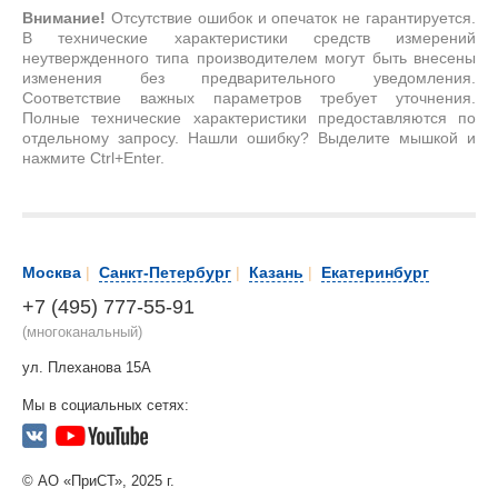
Внимание!
Отсутствие ошибок и опечаток не гарантируется.
В технические характеристики средств измерений
неутвержденного типа производителем могут быть внесены
изменения без предварительного уведомления.
Соответствие важных параметров требует уточнения.
Полные технические характеристики предоставляются по
отдельному запросу. Нашли ошибку? Выделите мышкой и
нажмите Ctrl+Enter.
Москва
|
Санкт-Петербург
|
Казань
|
Екатеринбург
+7 (495) 777-55-91
(многоканальный)
ул. Плеханова 15А
Мы в социальных сетях:
© АО «ПриСТ», 2025 г.