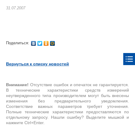
31.07.2007
Поделиться:
Вернуться к списку новостей
Внимание!
Отсутствие ошибок и опечаток не гарантируется.
В технические характеристики средств измерений
неутвержденного типа производителем могут быть внесены
изменения без предварительного уведомления.
Соответствие важных параметров требует уточнения.
Полные технические характеристики предоставляются по
отдельному запросу. Нашли ошибку? Выделите мышкой и
нажмите Ctrl+Enter.