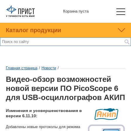
Корзина пуста
Каталог продукции
Главная страница
/
Новости
/
Видео-обзор возможностей
новой версии ПО PicoScope 6
для USB-осциллографов АКИП
Изменения и усовершенствования в
версии 6.11.10:
Добавлены новые протоколы для режима