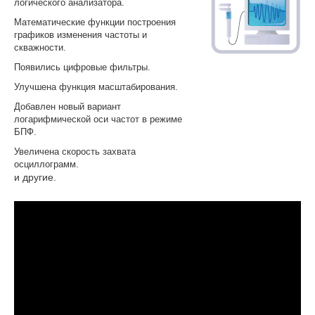
логического анализатора.
Математические функции построения
графиков изменения частоты и
скважности.
Появились цифровые фильтры.
Улучшена функция масштабирования.
Добавлен новый вариант
логарифмической оси частот в режиме
БПФ.
Увеличена скорость захвата
осциллограмм.
и другие.