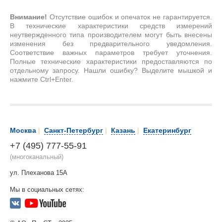
Внимание!
Отсутствие ошибок и опечаток не гарантируется.
В технические характеристики средств измерений
неутвержденного типа производителем могут быть внесены
изменения без предварительного уведомления.
Соответствие важных параметров требует уточнения.
Полные технические характеристики предоставляются по
отдельному запросу. Нашли ошибку? Выделите мышкой и
нажмите Ctrl+Enter.
Москва
|
Санкт-Петербург
|
Казань
|
Екатеринбург
+7 (495) 777-55-91
(многоканальный)
ул. Плеханова 15А
Мы в социальных сетях: