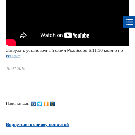
Загрузить установочный файл PicoScope 6.11.10 можно по
ссылке
.
18.02.2016
Поделиться:
Вернуться к списку новостей