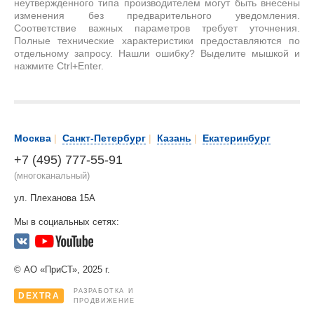
неутвержденного типа производителем могут быть внесены
изменения без предварительного уведомления.
Соответствие важных параметров требует уточнения.
Полные технические характеристики предоставляются по
отдельному запросу. Нашли ошибку? Выделите мышкой и
нажмите Ctrl+Enter.
Москва
|
Санкт-Петербург
|
Казань
|
Екатеринбург
+7 (495) 777-55-91
(многоканальный)
ул. Плеханова 15А
Мы в социальных сетях:
© АО «ПриСТ», 2025 г.
РАЗРАБОТКА И
DEXTRA
ПРОДВИЖЕНИЕ