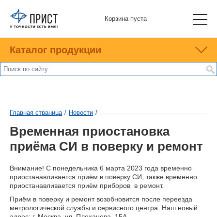
Корзина пуста
Каталог продукции
Главная страница
/
Новости
/
Временная приостановка
приёма СИ в поверку и ремонт
Внимание! С понедельника 6 марта 2023 года временно
приостанавливается приём в поверку СИ, также временно
приостанавливается приём приборов в ремонт.
Приём в поверку и ремонт возобновится после переезда
метрологической службы и сервисного центра. Наш новый
адрес: г. Москва, ул. Плеханова, 15А.