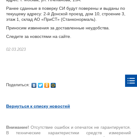
Ранее сданные в поверку СИ будут поверены и выданы по
текущему адресу: 2-й Донской проезд, дом 10, строение 3,
этаж 1, склад АО «ПриСТ» (Станконормаль).
Приносим извинения за доставленные неудобства.
Следите за новостями на сайте.
02.03.2023
Поделиться:
Вернуться к списку новостей
Внимание!
Отсутствие ошибок и опечаток не гарантируется.
В технические характеристики средств измерений