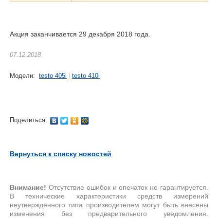
Акция заканчивается 29 декабря 2018 года.
07.12.2018
Модели:
testo 405i
|
testo 410i
Поделиться:
Вернуться к списку новостей
Внимание!
Отсутствие ошибок и опечаток не гарантируется.
В технические характеристики средств измерений
неутвержденного типа производителем могут быть внесены
изменения без предварительного уведомления.