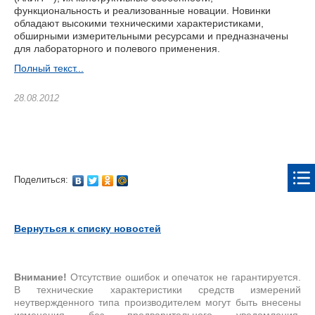
функциональность и реализованные новации. Новинки
обладают высокими техническими характеристиками,
обширными измерительными ресурсами и предназначены
для лабораторного и полевого применения.
Полный текст...
28.08.2012
Поделиться:
Вернуться к списку новостей
Внимание!
Отсутствие ошибок и опечаток не гарантируется.
В технические характеристики средств измерений
неутвержденного типа производителем могут быть внесены