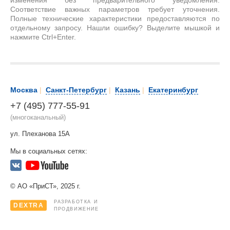
изменения без предварительного уведомления.
Соответствие важных параметров требует уточнения.
Полные технические характеристики предоставляются по
отдельному запросу. Нашли ошибку? Выделите мышкой и
нажмите Ctrl+Enter.
Москва
|
Санкт-Петербург
|
Казань
|
Екатеринбург
+7 (495) 777-55-91
(многоканальный)
ул. Плеханова 15А
Мы в социальных сетях:
© АО «ПриСТ», 2025 г.
РАЗРАБОТКА И
DEXTRA
ПРОДВИЖЕНИЕ